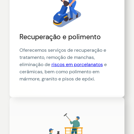
Recuperação e polimento
Oferecemos serviços de recuperação e
tratamento, remoção de manchas,
eliminação de
riscos em porcelanatos
e
cerâmicas, bem como polimento em
mármore, granito e pisos de epóxi.