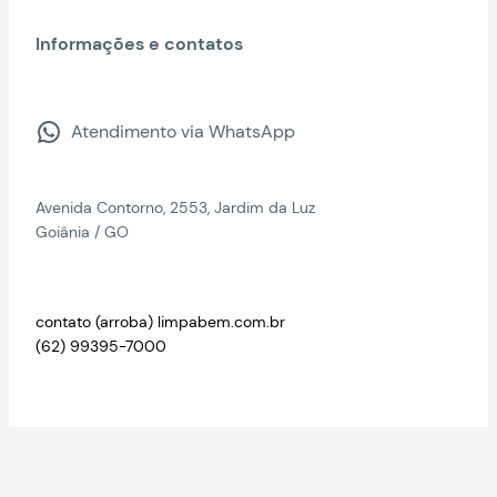
Informações e contatos
Atendimento via WhatsApp
Avenida Contorno, 2553, Jardim da Luz
Goiânia / GO
contato (arroba) limpabem.com.br
(62) 99395-7000