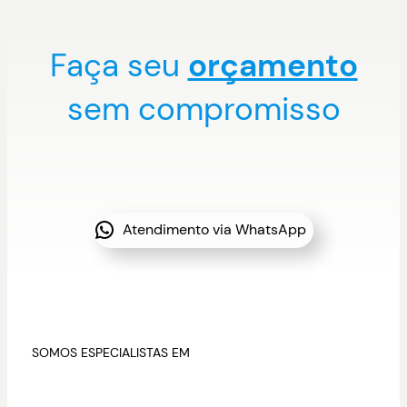
Faça seu
orçamento
sem compromisso
Atendimento via WhatsApp
SOMOS ESPECIALISTAS EM