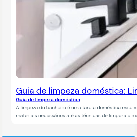
Guia de limpeza doméstica: L
Guia de limpeza doméstica
A limpeza do banheiro é uma tarefa doméstica essenc
materiais necessários até as técnicas de limpeza e m