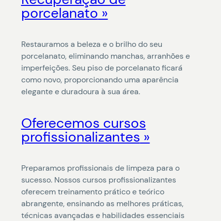
porcelanato
Restauramos a beleza e o brilho do seu
porcelanato, eliminando manchas, arranhões e
imperfeições. Seu piso de porcelanato ficará
como novo, proporcionando uma aparência
elegante e duradoura à sua área.
Oferecemos cursos
profissionalizantes
Preparamos profissionais de limpeza para o
sucesso. Nossos cursos profissionalizantes
oferecem treinamento prático e teórico
abrangente, ensinando as melhores práticas,
técnicas avançadas e habilidades essenciais