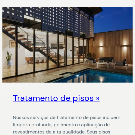
Tratamento de pisos
Nossos serviços de tratamento de pisos incluem
limpeza profunda, polimento e aplicação de
revestimentos de alta qualidade. Seus pisos