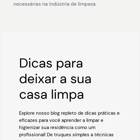
necessárias na indústria de limpeza.
Dicas para
deixar a sua
casa limpa
Explore nosso blog repleto de dicas práticas e
eficazes para você aprender a limpar e
higienizar sua residência como um
profissional! De truques simples a técnicas