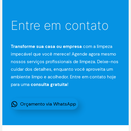
Entre em contato
Transforme sua casa ou empresa
com a limpeza
impecável que você merece! Agende agora mesmo
nossos serviços profissionais de limpeza. Deixe-nos
cuidar dos detalhes, enquanto você aproveita um
ambiente limpo e acolhedor. Entre em contato hoje
para uma
consulta gratuita
!
Orçamento via WhatsApp