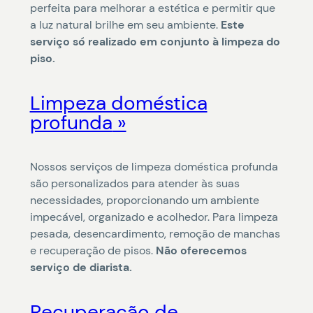
perfeita para melhorar a estética e permitir que
a luz natural brilhe em seu ambiente.
Este
serviço só realizado em conjunto à limpeza do
piso.
Limpeza doméstica
profunda
Nossos serviços de limpeza doméstica profunda
são personalizados para atender às suas
necessidades, proporcionando um ambiente
impecável, organizado e acolhedor. Para limpeza
pesada, desencardimento, remoção de manchas
e recuperação de pisos.
Não oferecemos
serviço de diarista.
Recuperação de