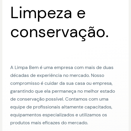
Limpeza e
conservação.
A Limpa Bem é uma empresa com mais de duas
décadas de experiência no mercado. Nosso
compromisso é cuidar da sua casa ou empresa,
garantindo que ela permaneça no melhor estado
de conservação possível. Contamos com uma
equipe de profissionais altamente capacitados,
equipamentos especializados e utilizamos os
produtos mais eficazes do mercado.