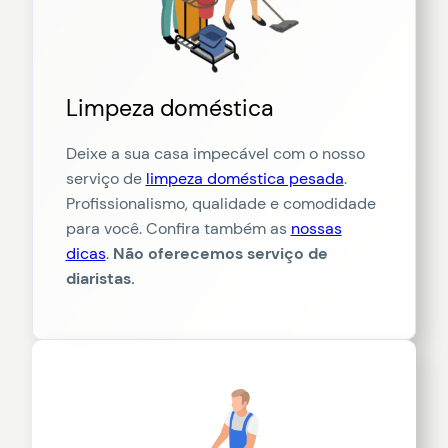
Limpeza doméstica
Deixe a sua casa impecável com o nosso
serviço de
limpeza doméstica pesada
.
Profissionalismo, qualidade e comodidade
para você. Confira também as
nossas
dicas
.
Não oferecemos serviço de
diaristas.