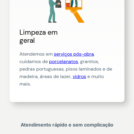
Limpeza em
geral
Atendemos em
serviços pós-obra
,
cuidamos de
porcelanatos
, granitos,
pedras portuguesas, pisos laminados e de
madeira, áreas de lazer,
vidros
e muito
mais.
Atendimento rápido e sem complicação