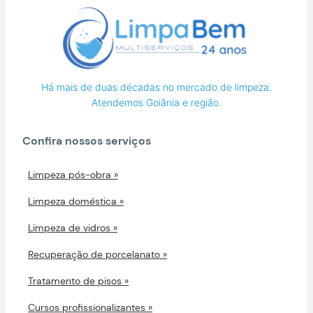
Há mais de duas décadas no mercado de limpeza.
Atendemos Goiânia e região.
Confira nossos serviços
Limpeza pós-obra
Limpeza doméstica
Limpeza de vidros
Recuperação de porcelanato
Tratamento de pisos
Cursos profissionalizantes