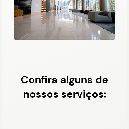
Confira alguns de
nossos serviços: