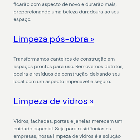
ficarão com aspecto de novo e durarão mais,
proporcionando uma beleza duradoura ao seu
espaço.
Limpeza pós-obra
Transformamos canteiros de construção em
espaços prontos para uso. Removemos detritos,
poeira e resíduos de construção, deixando seu
local com um aspecto impecável e seguro.
Limpeza de vidros
Vidros, fachadas, portas e janelas merecem um
cuidado especial. Seja para residências ou
empresas, nossa limpeza de vidros é a solução