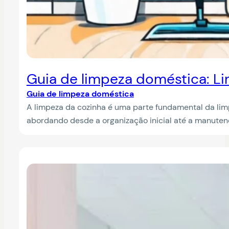
Guia de limpeza doméstica: L
Guia de limpeza doméstica
A limpeza da cozinha é uma parte fundamental da lim
abordando desde a organização inicial até a manutenç