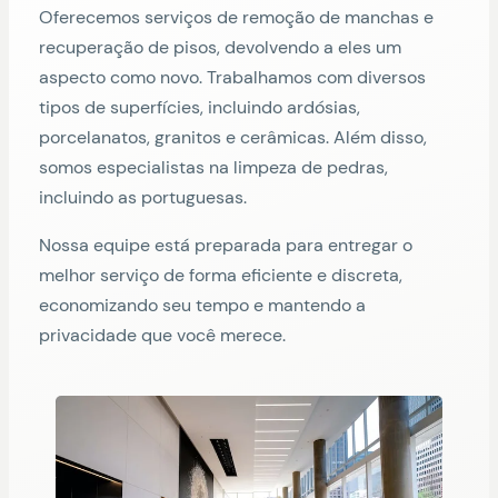
Oferecemos serviços de remoção de manchas e
recuperação de pisos, devolvendo a eles um
aspecto como novo. Trabalhamos com diversos
tipos de superfícies, incluindo ardósias,
porcelanatos, granitos e cerâmicas. Além disso,
somos especialistas na limpeza de pedras,
incluindo as portuguesas.
Nossa equipe está preparada para entregar o
melhor serviço de forma eficiente e discreta,
economizando seu tempo e mantendo a
privacidade que você merece.