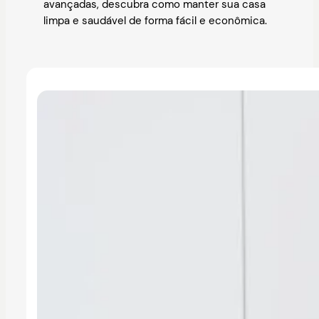
avançadas, descubra como manter sua casa
limpa e saudável de forma fácil e econômica.